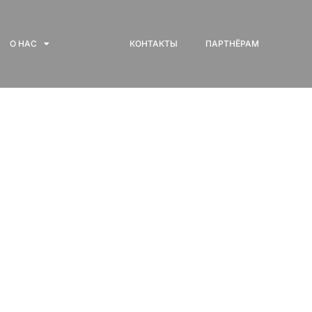
О НАС
КОНТАКТЫ
ПАРТНЁРАМ