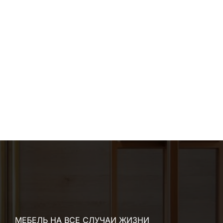
МЕБЕЛЬ НА ВСЕ СЛУЧАИ ЖИЗНИ