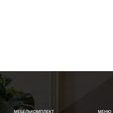
МЕБЕЛЬКОМПЛЕКТ
МЕНЮ