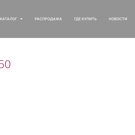
КАТАЛОГ
РАСПРОДАЖА
ГДЕ КУПИТЬ
НОВОСТИ
50