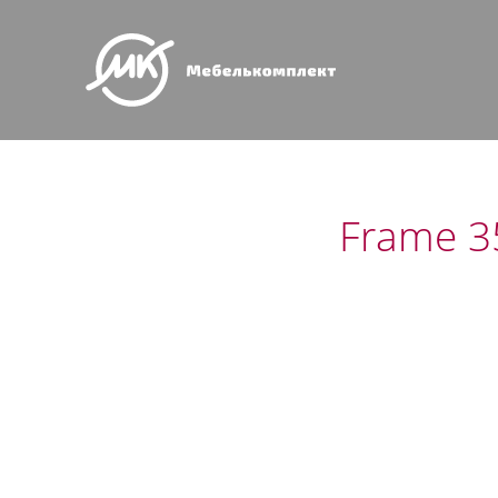
Frame 3