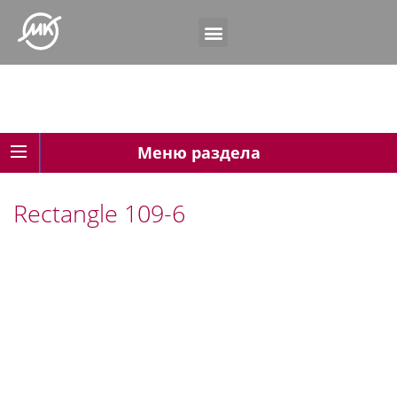
Меню раздела
Rectangle 109-6