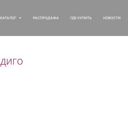
КАТАЛОГ
РАСПРОДАЖА
ГДЕ КУПИТЬ
НОВОСТИ
диго