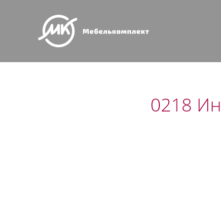
0218 Ин