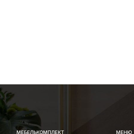
МЕБЕЛЬКОМПЛЕКТ
МЕНЮ