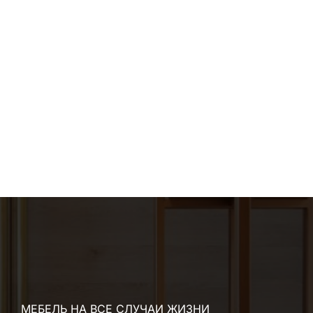
МЕБЕЛЬ НА ВСЕ СЛУЧАИ ЖИЗНИ