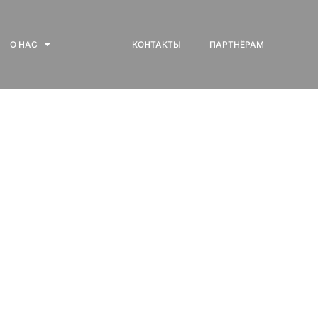
О НАС
КОНТАКТЫ
ПАРТНЁРАМ