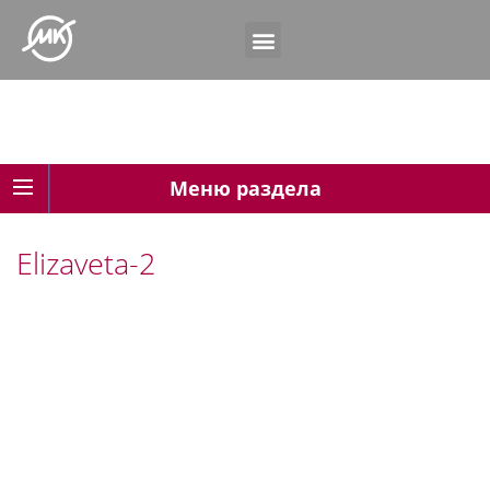
Меню раздела
Elizaveta-2