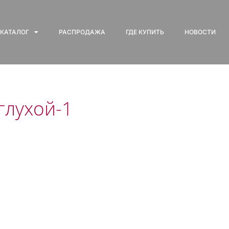
КАТАЛОГ
РАСПРОДАЖА
ГДЕ КУПИТЬ
НОВОСТИ
глухой-1