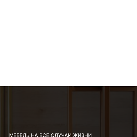
МЕБЕЛЬ НА ВСЕ СЛУЧАИ ЖИЗНИ