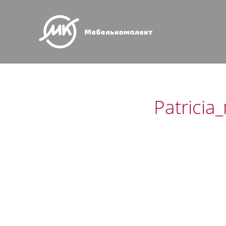
Patricia_