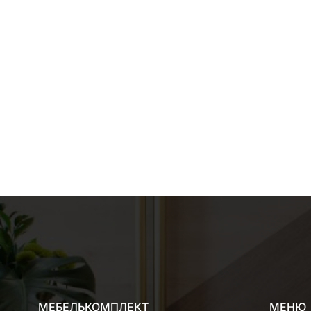
МЕБЕЛЬКОМПЛЕКТ
МЕНЮ