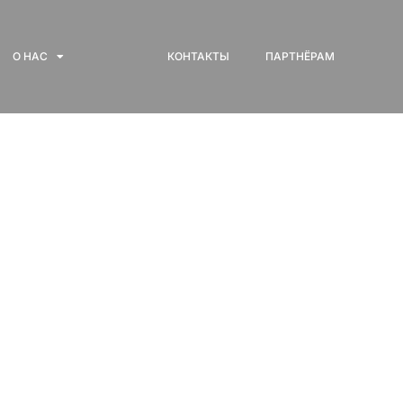
О НАС
КОНТАКТЫ
ПАРТНЁРАМ