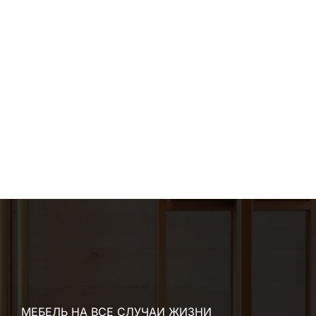
МЕБЕЛЬ НА ВСЕ СЛУЧАИ ЖИЗНИ