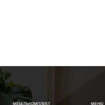
МЕБЕЛЬКОМПЛЕКТ
МЕНЮ