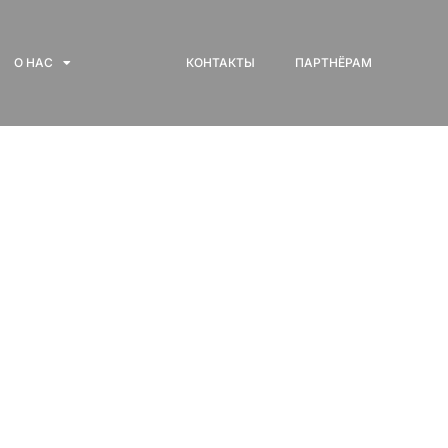
О НАС
КОНТАКТЫ
ПАРТНЁРАМ