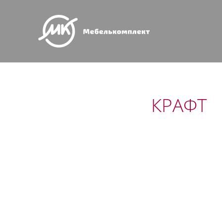
КРАФТ