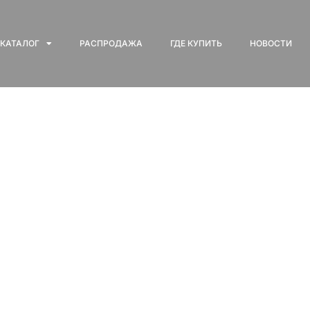
КАТАЛОГ
РАСПРОДАЖА
ГДЕ КУПИТЬ
НОВОСТИ