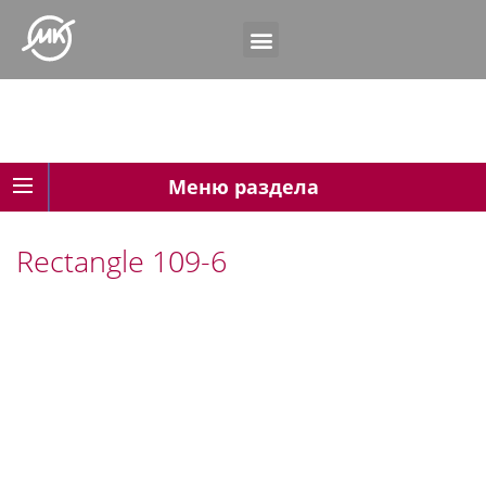
Меню раздела
Rectangle 109-6