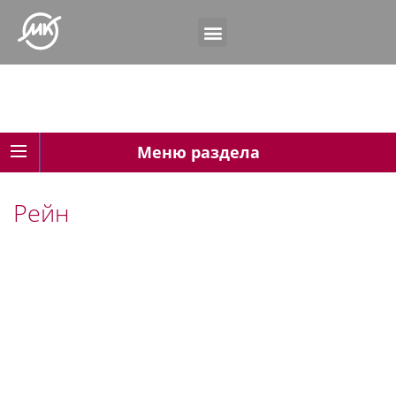
Меню раздела
Рейн