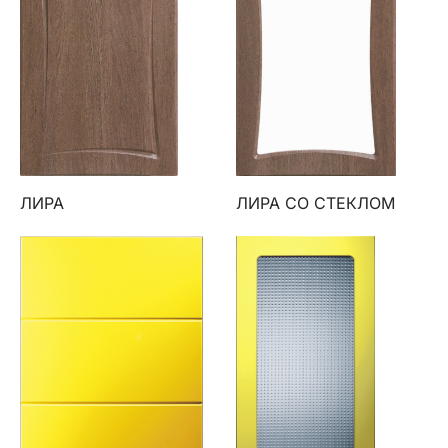
ЛИРА
ЛИРА СО СТЕКЛОМ