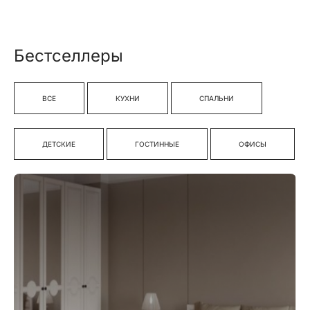
Бестселлеры
ВСЕ
КУХНИ
СПАЛЬНИ
ДЕТСКИЕ
ГОСТИННЫЕ
ОФИСЫ