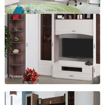
Прованс
Прованс