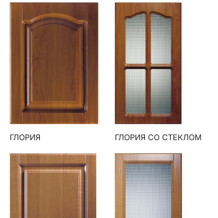
ГЛОРИЯ
ГЛОРИЯ СО СТЕКЛОМ