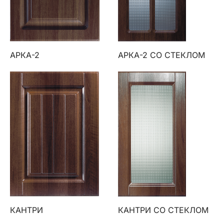
АРКА-2
АРКА-2 СО СТЕКЛОМ
КАНТРИ
КАНТРИ СО СТЕКЛОМ