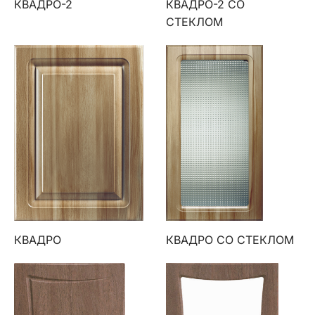
КВАДРО-2
КВАДРО-2 СО
СТЕКЛОМ
КВАДРО
КВАДРО СО СТЕКЛОМ