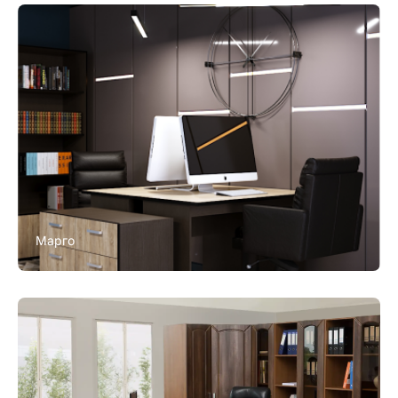
Марго