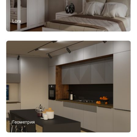
Lora
Геометрия