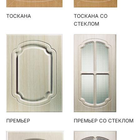
ТОСКАНА
ТОСКАНА СО
СТЕКЛОМ
ПРЕМЬЕР
ПРЕМЬЕР СО СТЕКЛОМ