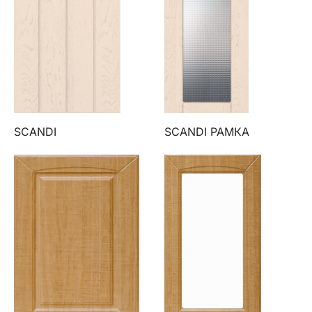
SCANDI
SCANDI РАМКА