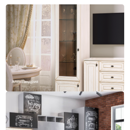
Александрия