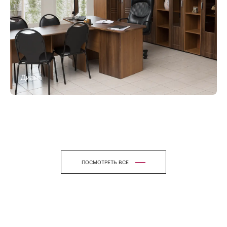
Диана
ПОСМОТРЕТЬ ВСЕ