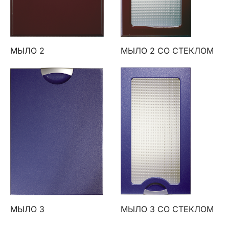
МЫЛО 2
МЫЛО 2 СО СТЕКЛОМ
МЫЛО 3
МЫЛО 3 СО СТЕКЛОМ