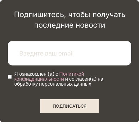
Подпишитесь, чтобы получать
последние новости
Я ознакомлен (а) с
Политикой
конфиденциальности
и согласен(а) на
обработку персональных данных
ПОДПИСАТЬСЯ