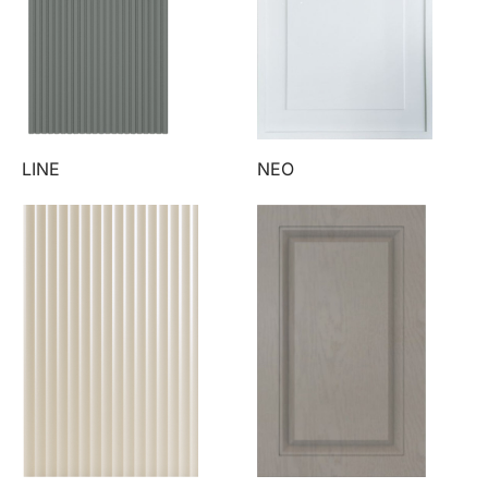
LINE
NEO