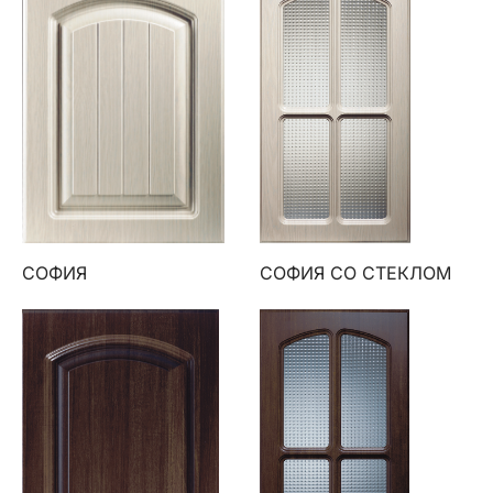
СОФИЯ
СОФИЯ СО СТЕКЛОМ