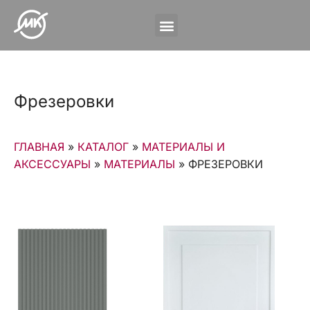
Фрезеровки
ГЛАВНАЯ
»
КАТАЛОГ
»
МАТЕРИАЛЫ И
АКСЕССУАРЫ
»
МАТЕРИАЛЫ
»
ФРЕЗЕРОВКИ