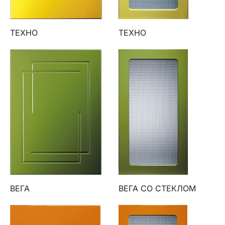
ТЕХНО
ТЕХНО
ВЕГА
ВЕГА СО СТЕКЛОМ