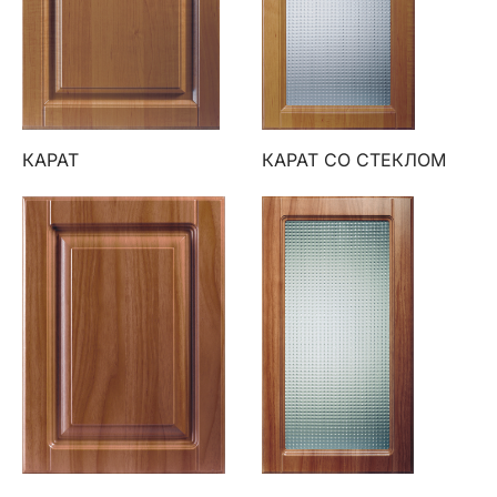
КАРАТ
КАРАТ СО СТЕКЛОМ