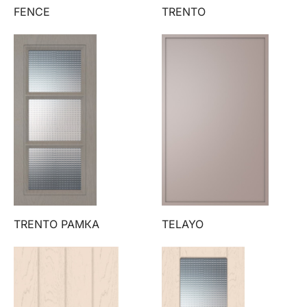
FENCE
TRENTO
TRENTO РАМКА
TELAYO