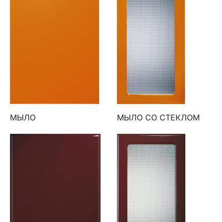
МЫЛО
МЫЛО СО СТЕКЛОМ