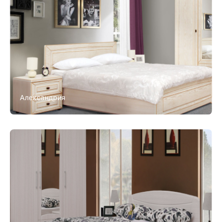
Александрия