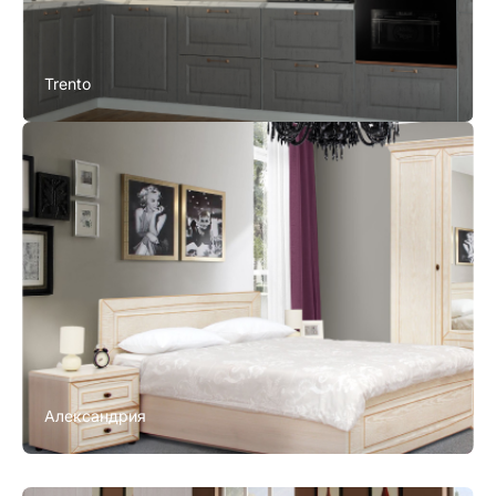
Trento
Александрия