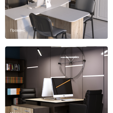
Прованс