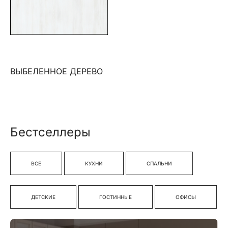
ВЫБЕЛЕННОЕ ДЕРЕВО
Бестселлеры
ВСЕ
КУХНИ
СПАЛЬНИ
ДЕТСКИЕ
ГОСТИННЫЕ
ОФИСЫ