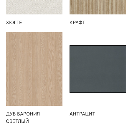
ХЮГГЕ
КРАФТ
ДУБ БАРОНИЯ
АНТРАЦИТ
СВЕТЛЫЙ