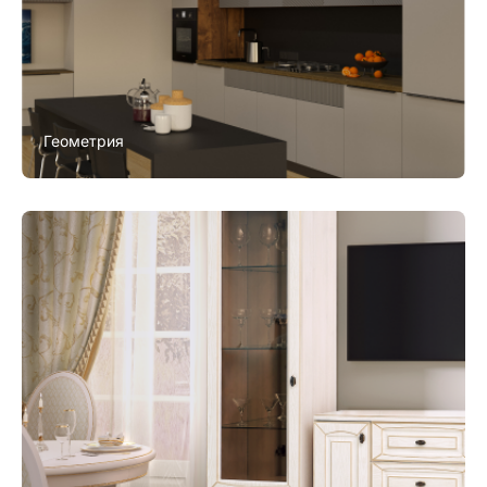
Геометрия