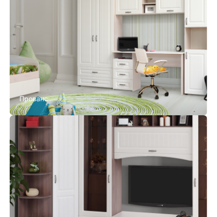
Прованс