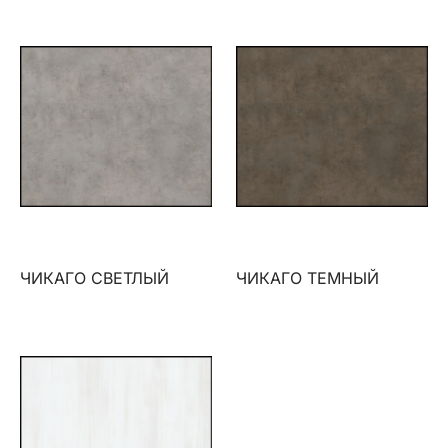
ЧИКАГО СВЕТЛЫЙ
ЧИКАГО ТЕМНЫЙ