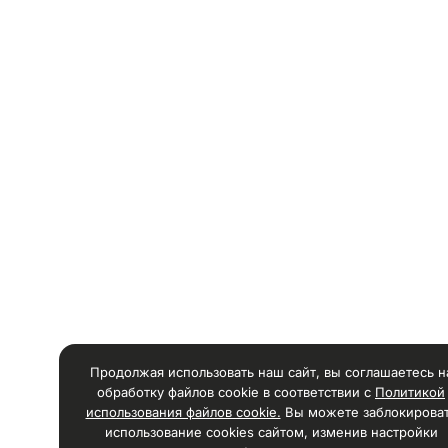
Продолжая использовать наш сайт, вы соглашаетесь н
обработку файлов cookie в соответствии с
Политикой
использования файлов cookie.
Вы можете заблокирова
использование cookies сайтом, изменив настройки