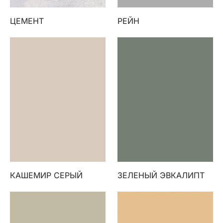
ЦЕМЕНТ
РЕЙН
КАШЕМИР СЕРЫЙ
ЗЕЛЕНЫЙ ЭВКАЛИПТ