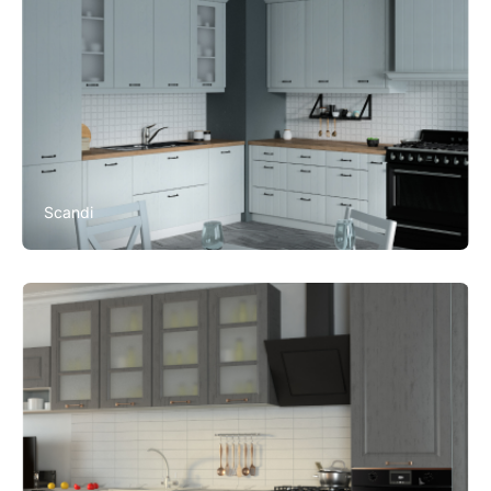
Scandi