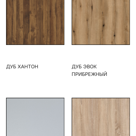
ДУБ ХАНТОН
ДУБ ЭВОК
ПРИБРЕЖНЫЙ