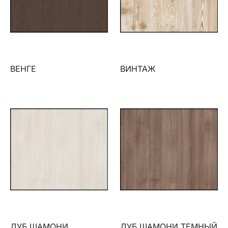
ВЕНГЕ
ВИНТАЖ
ДУБ ШАМОНИ
ДУБ ШАМОНИ ТЕМНЫЙ