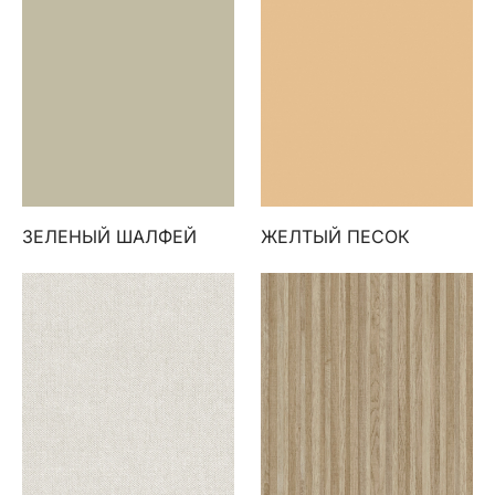
ЗЕЛЕНЫЙ ШАЛФЕЙ
ЖЕЛТЫЙ ПЕСОК