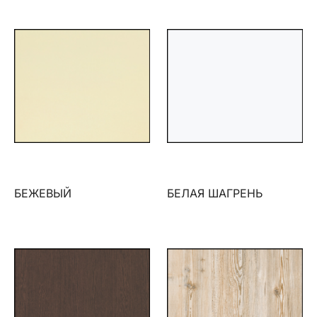
БЕЖЕВЫЙ
БЕЛАЯ ШАГРЕНЬ