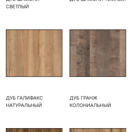
СВЕТЛЫЙ
ДУБ ГАЛИФАКС
ДУБ ГРАНЖ
НАТУРАЛЬНЫЙ
КОЛОНИАЛЬНЫЙ