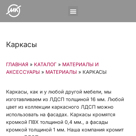
Каркасы
ГЛАВНАЯ
»
КАТАЛОГ
»
МАТЕРИАЛЫ И
АКСЕССУАРЫ
»
МАТЕРИАЛЫ
»
КАРКАСЫ
Каркасы, как и у любой другой мебели, мы
изготавливаем из ЛДСП толщиной 16 мм. Любой
цвет из коллекции каркасного ЛДСП можно
использовать на фасадах. Каркасы кромятся
кромкой ПВХ толщиной 0,4 мм., а фасады
кромкой толщиной 1 мм. Наша компания кромит