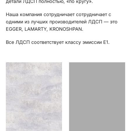
детали ЛДСП полностью, «по кругу».
Наша компания сотрудничает сотрудничает с
одними из лучших производителей ЛДСП — это
EGGER, LAMARTY, KRONOSHPAN.
Все ЛДСП соответствует классу эмиссии E1.