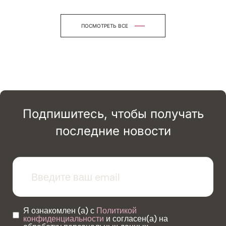
ПОСМОТРЕТЬ ВСЕ
Подпишитесь, чтобы получать
последние новости
Я ознакомлен (а) с
Политикой
конфиденциальности
и согласен(а) на