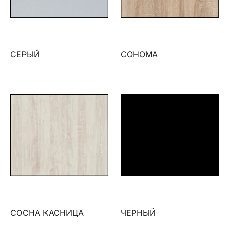
СЕРЫЙ
СОНОМА
СОСНА КАСНИЦА
ЧЕРНЫЙ