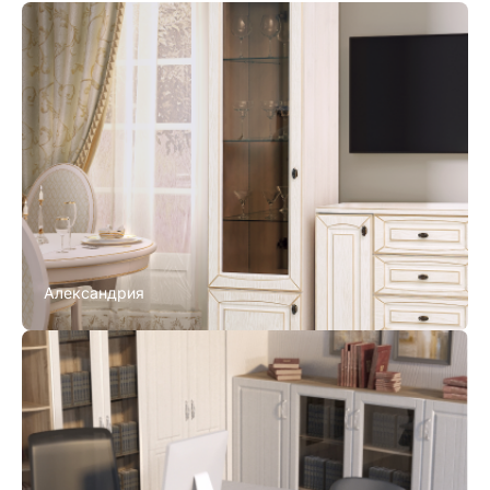
Александрия