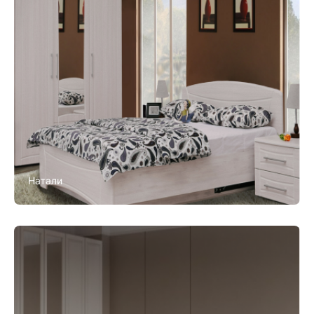
Натали