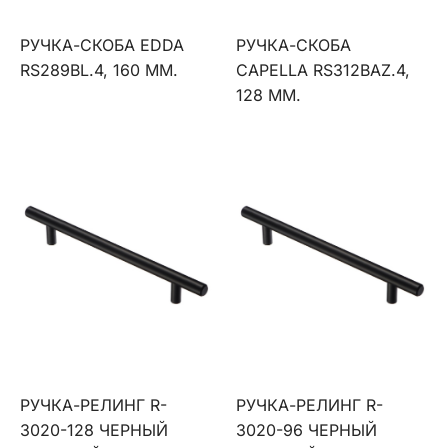
РУЧКА-СКОБА EDDA
РУЧКА-СКОБА
RS289BL.4, 160 ММ.
CAPELLA RS312BAZ.4,
128 ММ.
РУЧКА-РЕЛИНГ R-
РУЧКА-РЕЛИНГ R-
3020-128 ЧЕРНЫЙ
3020-96 ЧЕРНЫЙ