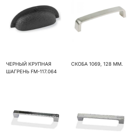
ЧЕРНЫЙ КРУПНАЯ
СКОБА 1069, 128 ММ.
ШАГРЕНЬ FM-117.064