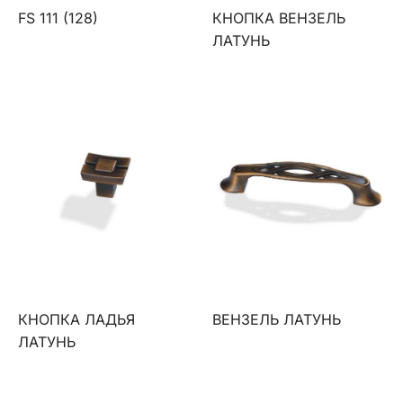
FS 111 (128)
КНОПКА ВЕНЗЕЛЬ
ЛАТУНЬ
КНОПКА ЛАДЬЯ
ВЕНЗЕЛЬ ЛАТУНЬ
ЛАТУНЬ