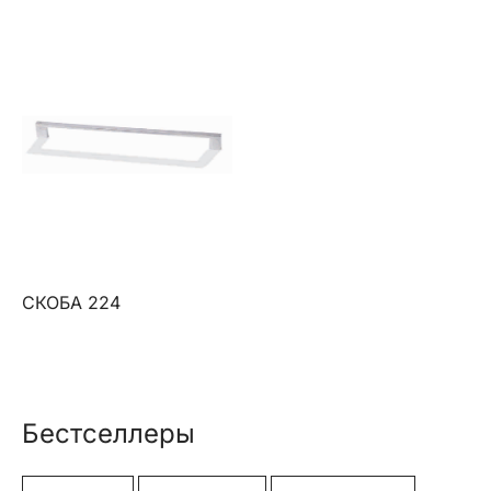
СКОБА 224
Бестселлеры