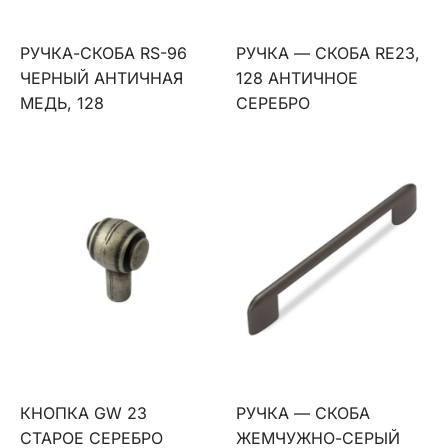
РУЧКА-СКОБА RS-96
РУЧКА — СКОБА RE23,
ЧЕРНЫЙ АНТИЧНАЯ
128 АНТИЧНОЕ
МЕДЬ, 128
СЕРЕБРО
КНОПКА GW 23
РУЧКА — СКОБА
СТАРОЕ СЕРЕБРО
ЖЕМЧУЖНО-СЕРЫЙ