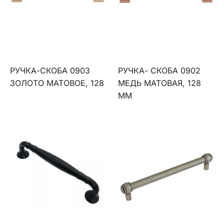
РУЧКА-СКОБА 0903
РУЧКА- СКОБА 0902
ЗОЛОТО МАТОВОЕ, 128
МЕДЬ МАТОВАЯ, 128
ММ