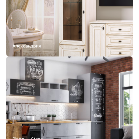
Александрия
Piatto — Stone