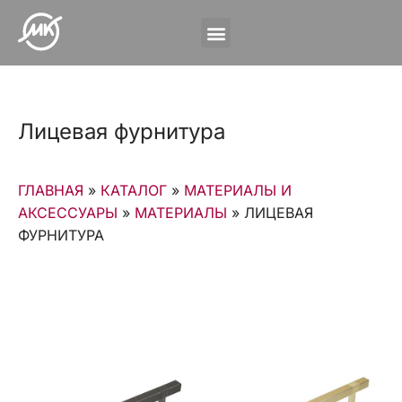
Лицевая фурнитура
ГЛАВНАЯ
»
КАТАЛОГ
»
МАТЕРИАЛЫ И
АКСЕССУАРЫ
»
МАТЕРИАЛЫ
»
ЛИЦЕВАЯ
ФУРНИТУРА