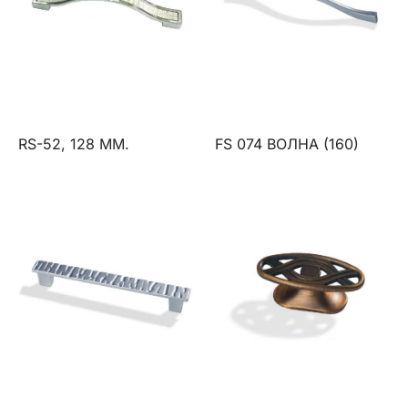
RS-52, 128 ММ.
FS 074 ВОЛНА (160)