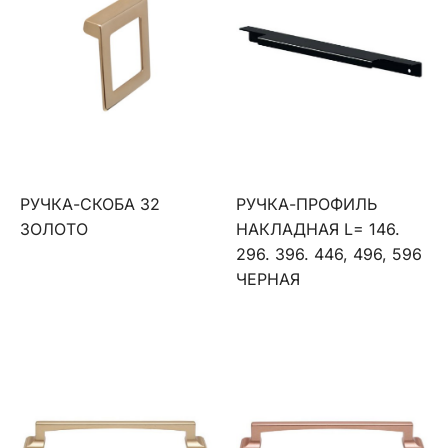
РУЧКА-СКОБА 32
РУЧКА-ПРОФИЛЬ
ЗОЛОТО
НАКЛАДНАЯ L= 146.
296. 396. 446, 496, 596
ЧЕРНАЯ