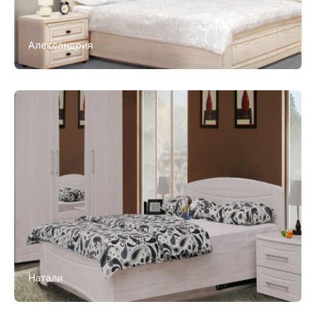
Александрия
Натали