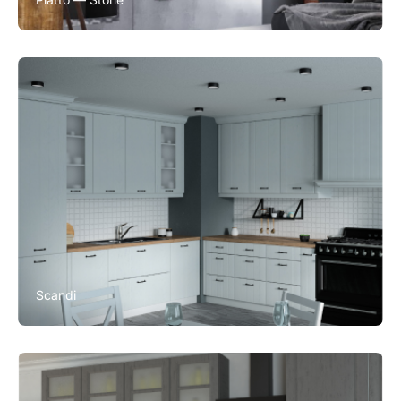
Scandi