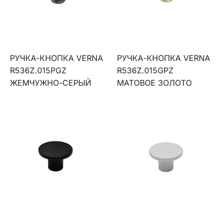
РУЧКА-КНОПКА VERNA
РУЧКА-КНОПКА VERNA
R536Z.015PGZ
R536Z.015GPZ
ЖЕМЧУЖНО-СЕРЫЙ
МАТОВОЕ ЗОЛОТО