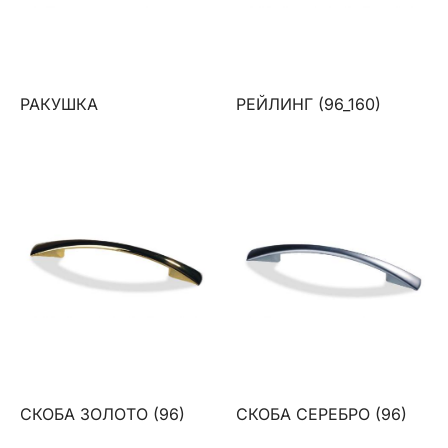
РАКУШКА
РЕЙЛИНГ (96_160)
СКОБА ЗОЛОТО (96)
СКОБА СЕРЕБРО (96)