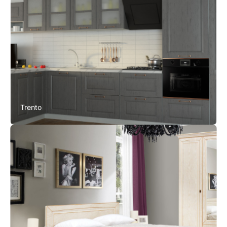
Trento