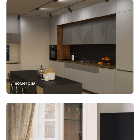
Геометрия