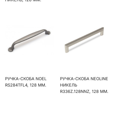
РУЧКА-СКОБА NOEL
РУЧКА-СКОБА NEOLINE
RS284TFL4, 128 ММ.
НИКЕЛЬ
R336Z.128NNZ, 128 ММ.