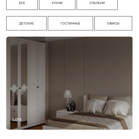
ВСЕ
КУХНИ
СПАЛЬНИ
ДЕТСКИЕ
ГОСТИННЫЕ
ОФИСЫ
Lora