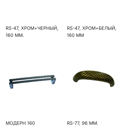
RS-47, ХРОМ+ЧЕРНЫЙ,
RS-47, ХРОМ+БЕЛЫЙ,
160 ММ.
160 ММ
МОДЕРН 160
RS-77, 96 ММ.