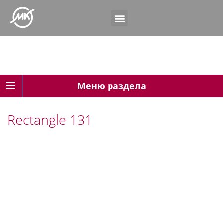
Меню раздела
Rectangle 131