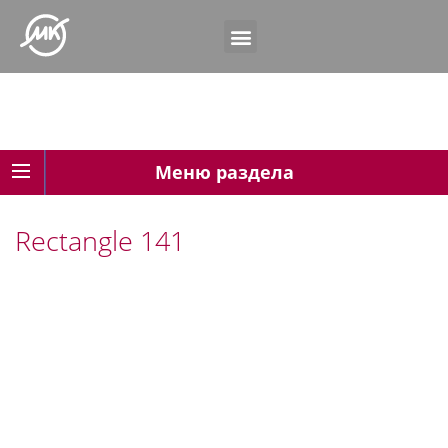
Меню раздела
Rectangle 141