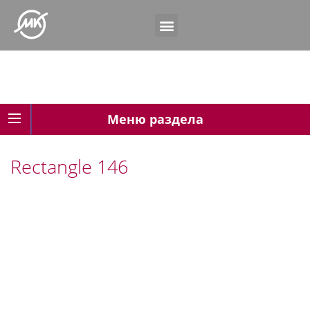
Меню раздела
Rectangle 146