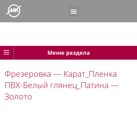
Меню раздела
Фрезеровка — Карат_Пленка
ПВХ-Белый глянец_Патина —
Золото