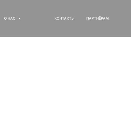
О НАС
КОНТАКТЫ
ПАРТНЁРАМ