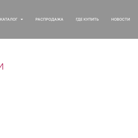
КАТАЛОГ
РАСПРОДАЖА
ГДЕ КУПИТЬ
НОВОСТИ
и