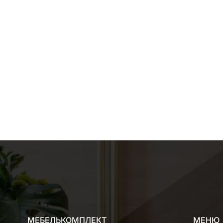
МЕБЕЛЬКОМПЛЕКТ
МЕНЮ