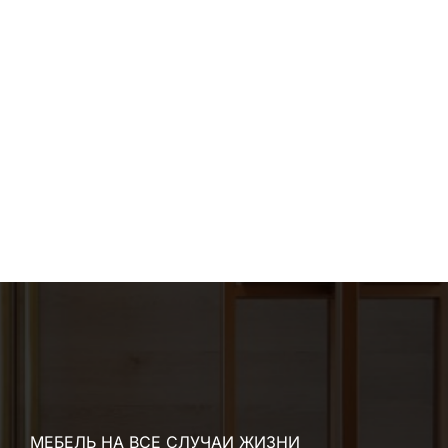
МЕБЕЛЬ НА ВСЕ СЛУЧАИ ЖИЗНИ