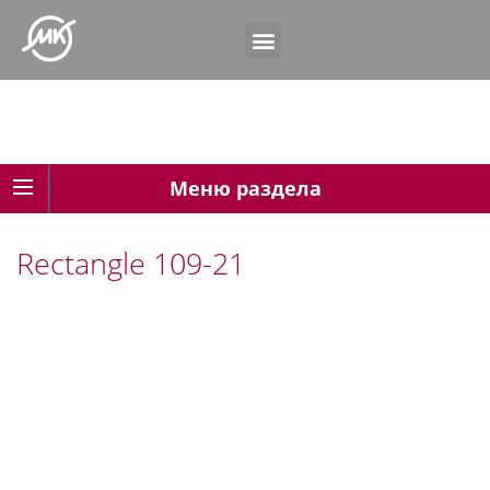
Меню раздела
Rectangle 109-21