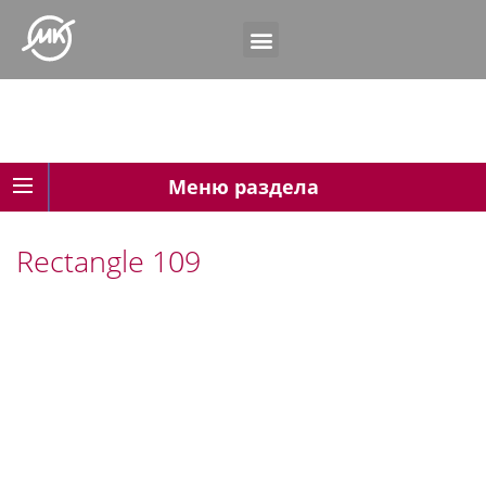
Меню раздела
Rectangle 109