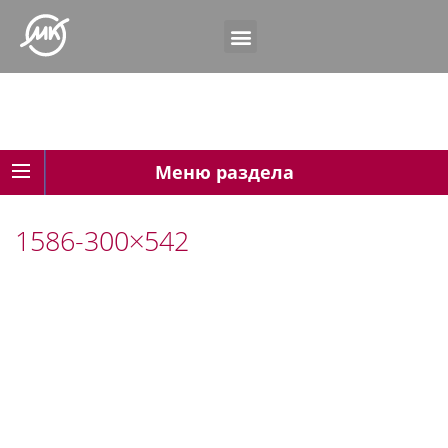
Меню раздела
1586-300×542