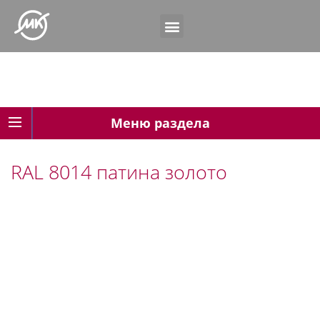
Меню раздела
RAL 8014 патина золото