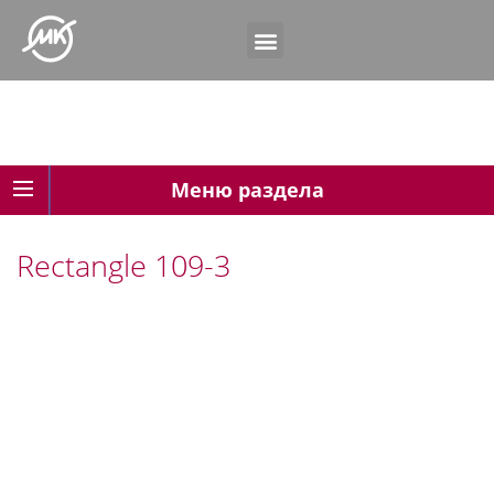
Меню раздела
Rectangle 109-3