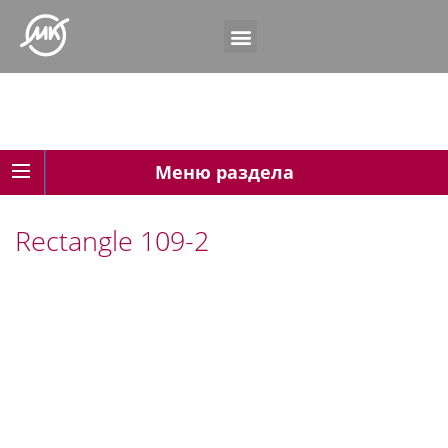
Меню раздела
Rectangle 109-2