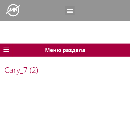
Меню раздела
Cary_7 (2)