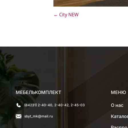
←
City NEW
МЕБЕЛЬКОМПЛЕКТ
МЕНЮ
О нас
(84231) 2-40-40, 2-40-42, 2-45-03
Катало
sbyt_mk@mail.ru
Распро