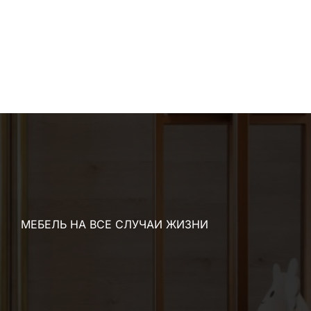
МЕБЕЛЬ НА ВСЕ СЛУЧАИ ЖИЗНИ