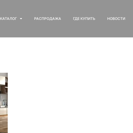
КАТАЛОГ
РАСПРОДАЖА
ГДЕ КУПИТЬ
НОВОСТИ