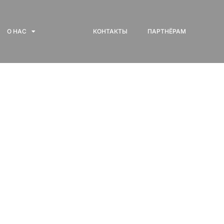
О НАС
КОНТАКТЫ
ПАРТНЁРАМ