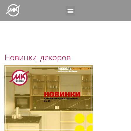
Новинки_декоров