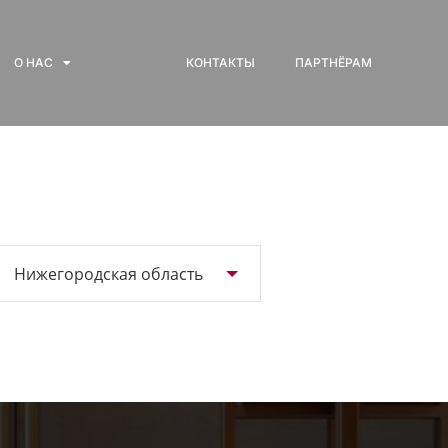
О НАС
КОНТАКТЫ
ПАРТНЁРАМ
Нижегородская область