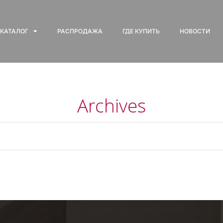
КАТАЛОГ
РАСПРОДАЖА
ГДЕ КУПИТЬ
НОВОСТИ
Archives