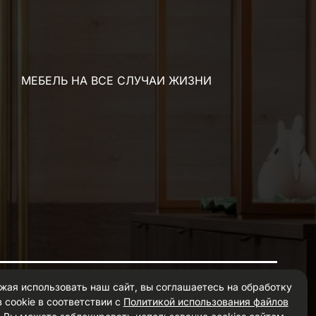
МЕБЕЛЬ НА ВСЕ СЛУЧАИ ЖИЗНИ
жая использовать наш сайт, вы соглашаетесь на обработку
 cookie в соответствии с
Политикой использования файлов