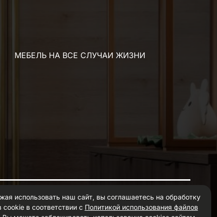
МЕБЕЛЬ НА ВСЕ СЛУЧАИ ЖИЗНИ
жая использовать наш сайт, вы соглашаетесь на обработку
 cookie в соответствии с
Политикой использования файлов