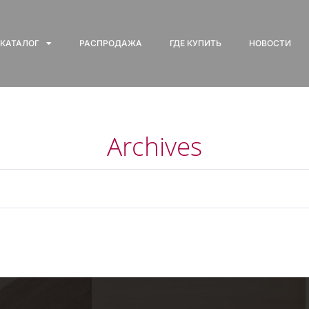
КАТАЛОГ
РАСПРОДАЖА
ГДЕ КУПИТЬ
НОВОСТИ
Archives