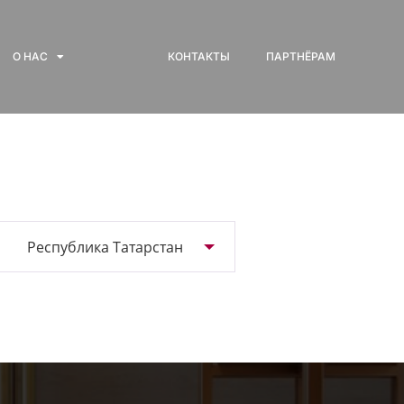
О НАС
КОНТАКТЫ
ПАРТНЁРАМ
Республика Татарстан