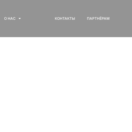
О НАС
КОНТАКТЫ
ПАРТНЁРАМ