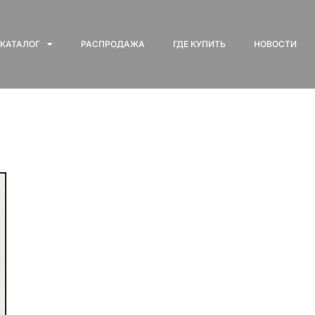
КАТАЛОГ
РАСПРОДАЖА
ГДЕ КУПИТЬ
НОВОСТИ