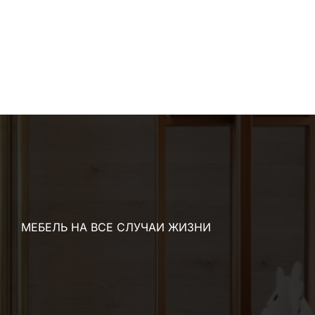
МЕБЕЛЬ НА ВСЕ СЛУЧАИ ЖИЗНИ