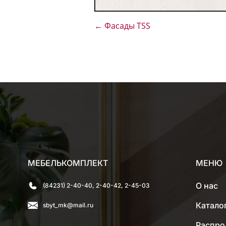
←
Фасады TSS
МЕБЕЛЬКОМПЛЕКТ
МЕНЮ
О нас
(84231) 2-40-40, 2-40-42, 2-45-03
Катало
sbyt_mk@mail.ru
Распро