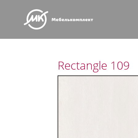
Rectangle 109