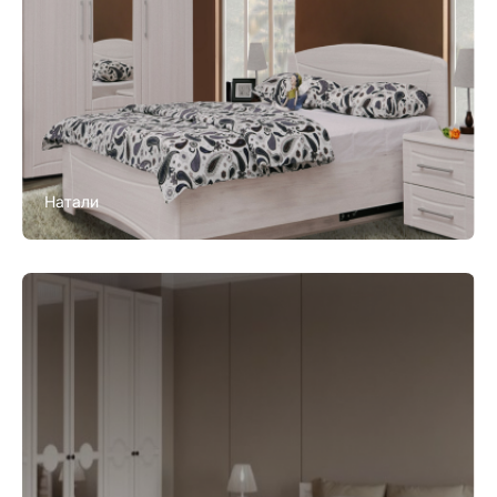
Натали