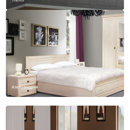
Александрия