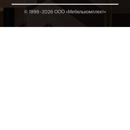
© 1998-2026 ООО «Мебелькомплект»