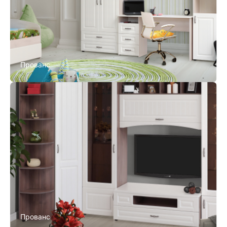
Прованс
Прованс