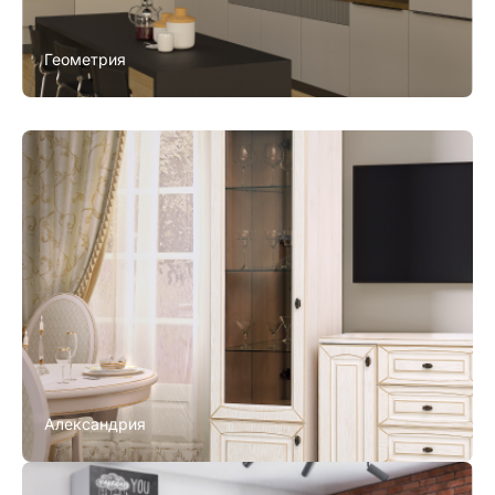
Геометрия
Александрия