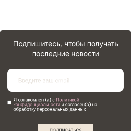
Подпишитесь, чтобы получать
последние новости
Я ознакомлен (а) с
Политикой
конфиденциальности
и согласен(а) на
обработку персональных данных
ПОДПИСАТЬСЯ