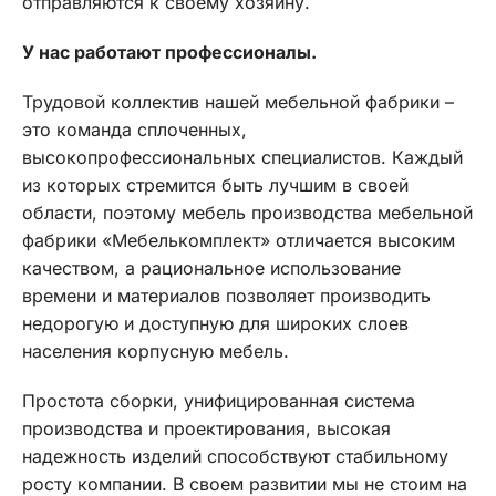
отправляются к своему хозяину.
У нас работают профессионалы.
Трудовой коллектив нашей мебельной фабрики –
это команда сплоченных,
высокопрофессиональных специалистов. Каждый
из которых стремится быть лучшим в своей
области, поэтому мебель производства мебельной
фабрики «Мебелькомплект» отличается высоким
качеством, а рациональное использование
времени и материалов позволяет производить
недорогую и доступную для широких слоев
населения корпусную мебель.
Простота сборки, унифицированная система
производства и проектирования, высокая
надежность изделий способствуют стабильному
росту компании. В своем развитии мы не стоим на