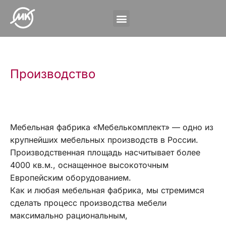
Производство
Мебельная фабрика «Мебелькомплект» — одно из
крупнейших мебельных производств в России.
Производственная площадь насчитывает более
4000 кв.м., оснащенное высокоточным
Европейским оборудованием.
Как и любая мебельная фабрика, мы стремимся
сделать процесс производства мебели
максимально рациональным,