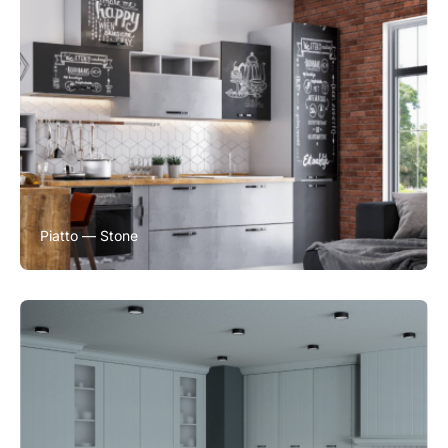
Piatto — Stone