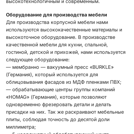
высокотехнологичным и современным.
Оборудование для производства мебели
Для производства корпусной мебели нами
используются высококачественные материалы и
высокоточное оборудование. В производстве
качественной мебели для кухни, спальной,
гостиной, детской и прихожей, нами используется
следующее оборудование:
— мембранно — вакуумный пресс «BURKLE»
(Германия), который используется для
облицовывания фасадов из МДФ пленками ПВХ;
— обрабатывающие центры группы компаний
«HOMAG» (Германия), которые позволяют
одновременно фрезеровать детали и делать
присадки на них. Так же раскраивают мебельные
плиты, соблюдая точность до десятой доли
миллиметра;