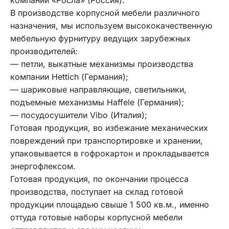
компании «Росла» (Россия).
В производстве корпусной мебели различного
назначения, мы используем высококачественную
мебельную фурнитуру ведущих зарубежных
производителей:
— петли, выкатные механизмы производства
компании Hettich (Германия);
— шариковые направляющие, светильники,
подъемные механизмы Haffele (Германия);
— посудосушители Vibo (Италия);
Готовая продукция, во избежание механических
повреждений при транспортировке и хранении,
упаковывается в гофрокартон и прокладывается
энергофлексом.
Готовая продукция, по окончании процесса
производства, поступает на склад готовой
продукции площадью свыше 1 500 кв.м., именно
оттуда готовые наборы корпусной мебели