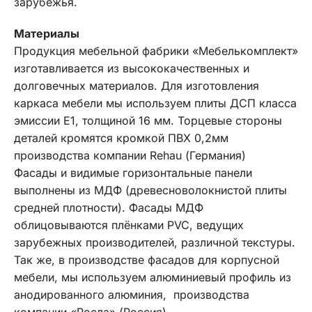
зарубежья.
Материалы
Продукция мебельной фабрики «Мебелькомплект»
изготавливается из высококачественных и
долговечных материалов. Для изготовления
каркаса мебели мы используем плиты ДСП класса
эмиссии Е1, толщиной 16 мм. Торцевые стороны
деталей кромятся кромкой ПВХ 0,2мм
производства компании Rehau (Германия)
Фасады и видимые горизонтальные панели
выполнены из МДФ (древесноволокнистой плиты
средней плотности). Фасады МДФ
облицовываются плёнками PVC, ведущих
зарубежных производителей, различной текстуры.
Так же, в производстве фасадов для корпусной
мебели, мы используем алюминиевый профиль из
анодированного алюминия, производства