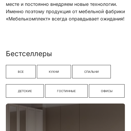
месте и постоянно внедряем новые технологии.
Именно поэтому продукция от мебельной фабрики
«Мебелькомплект» всегда оправдывает ожидания!
Бестселлеры
ВСЕ
КУХНИ
СПАЛЬНИ
ДЕТСКИЕ
ГОСТИННЫЕ
ОФИСЫ