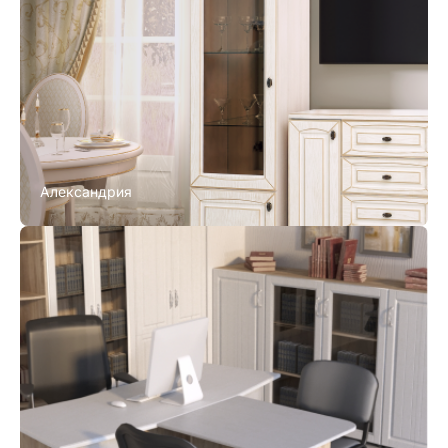
Александрия