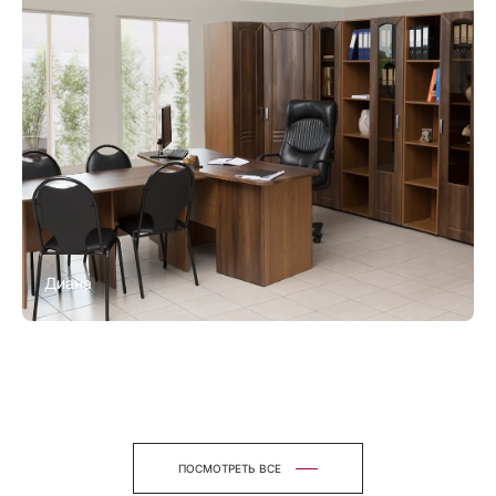
Диана
ПОСМОТРЕТЬ ВСЕ