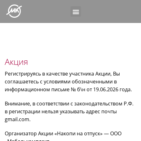
Акция
Регистрируясь в качестве участника Акции, Вы
соглашаетесь с условиями обозначенными в
информационном письме № б\н от 19.06.2026 года.
Внимание, в соответствии с законодательством Р.Ф.
в регистрации нельзя указывать адрес почты
gmail.com.
Организатор Акции «Накопи на отпуск» — ООО