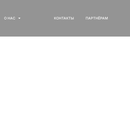
О НАС
КОНТАКТЫ
ПАРТНЁРАМ