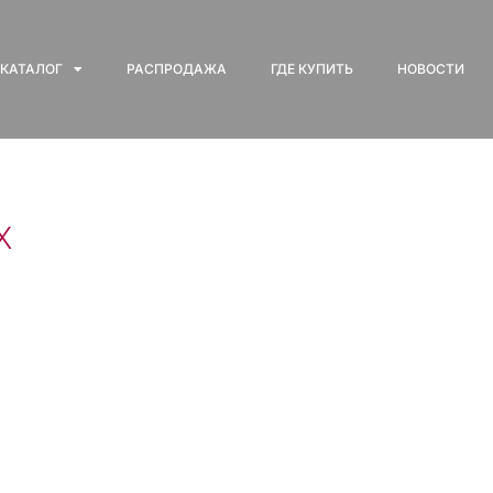
КАТАЛОГ
РАСПРОДАЖА
ГДЕ КУПИТЬ
НОВОСТИ
x