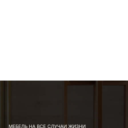
МЕБЕЛЬ НА ВСЕ СЛУЧАИ ЖИЗНИ