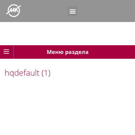
Меню раздела
hqdefault (1)