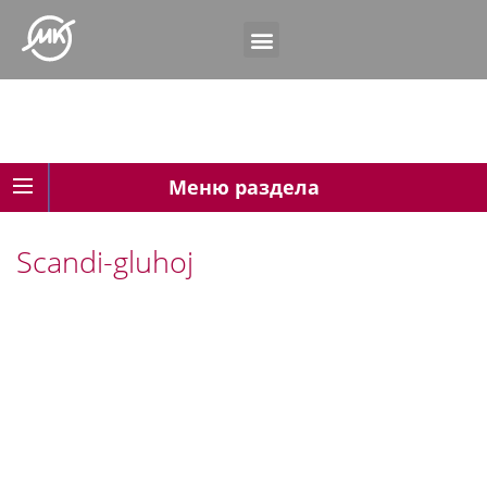
Меню раздела
Scandi-gluhoj