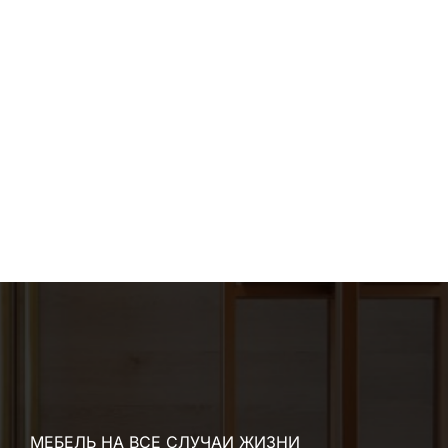
МЕБЕЛЬ НА ВСЕ СЛУЧАИ ЖИЗНИ