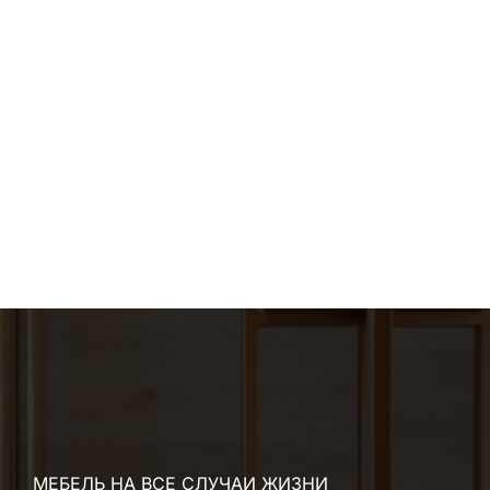
МЕБЕЛЬ НА ВСЕ СЛУЧАИ ЖИЗНИ