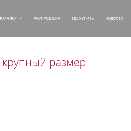
КАТАЛОГ
РАСПРОДАЖА
ГДЕ КУПИТЬ
НОВОСТИ
— крупный размер