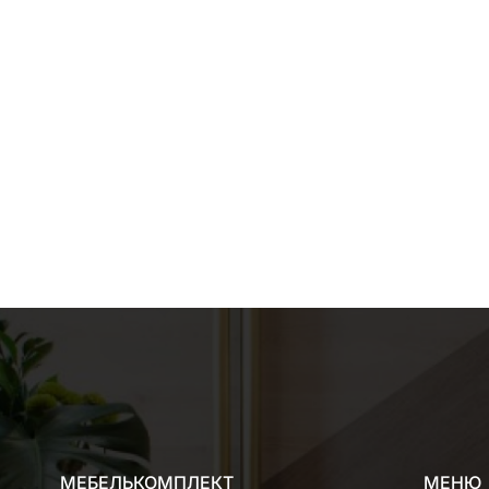
МЕБЕЛЬКОМПЛЕКТ
МЕНЮ