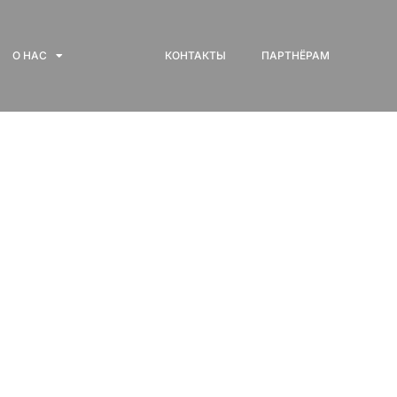
О НАС
КОНТАКТЫ
ПАРТНЁРАМ