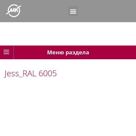
Меню раздела
Jess_RAL 6005