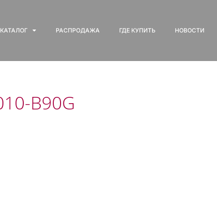
КАТАЛОГ
РАСПРОДАЖА
ГДЕ КУПИТЬ
НОВОСТИ
010-B90G