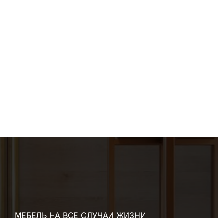
МЕБЕЛЬ НА ВСЕ СЛУЧАИ ЖИЗНИ