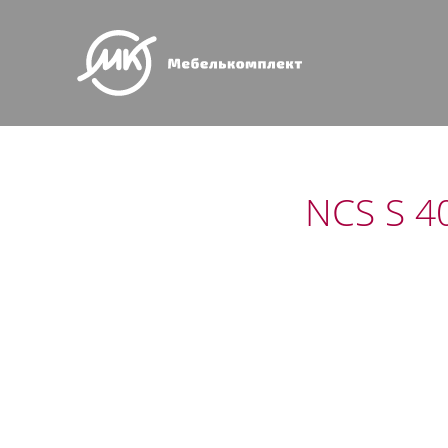
NCS S 4