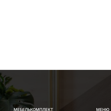
МЕБЕЛЬКОМПЛЕКТ
МЕНЮ