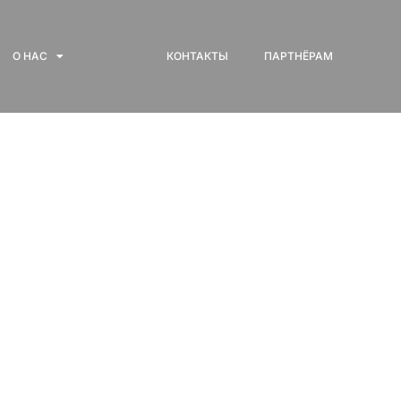
О НАС
КОНТАКТЫ
ПАРТНЁРАМ