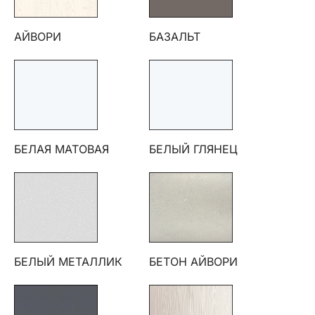
АЙВОРИ
БАЗАЛЬТ
БЕЛАЯ МАТОВАЯ
БЕЛЫЙ ГЛЯНЕЦ
БЕЛЫЙ МЕТАЛЛИК
БЕТОН АЙВОРИ