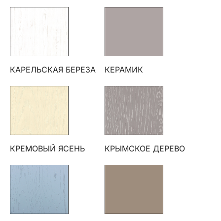
КАРЕЛЬСКАЯ БЕРЕЗА
КЕРАМИК
КРЕМОВЫЙ ЯСЕНЬ
КРЫМСКОЕ ДЕРЕВО