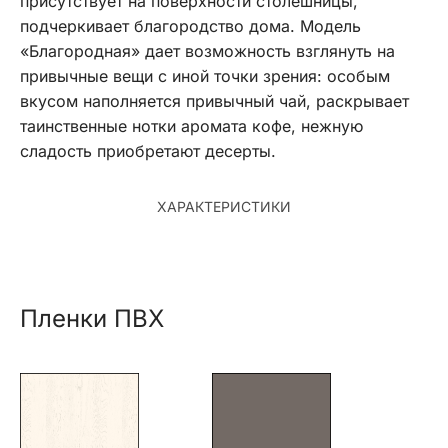
присутствует на поверхности столешницы,
подчеркивает благородство дома. Модель
«Благородная» дает возможность взглянуть на
привычные вещи с иной точки зрения: особым
вкусом наполняется привычный чай, раскрывает
таинственные нотки аромата кофе, нежную
сладость приобретают десерты.
ХАРАКТЕРИСТИКИ
Пленки ПВХ