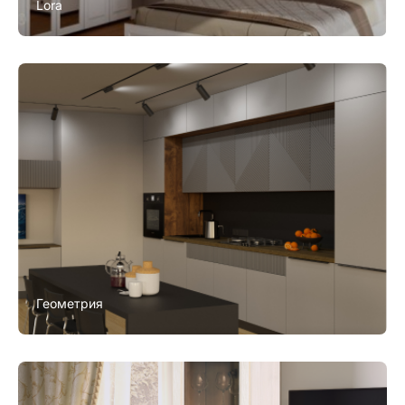
Lora
Геометрия