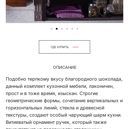
ГДЕ КУПИТЬ
ОПИСАНИЕ
Подобно терпкому вкусу благородного шоколада,
данный комплект кухонной мебели, лаконичен,
прост и в тоже время, изыскан. Строгие
геометрические формы, сочетание вертикальных и
горизонтальных линий, стекла и древесной
текстуры, создают особый чарующий шарм кухни.
Витиеватый орнамент ручек, который также