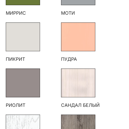
МИРРИС
МОТИ
ПИКРИТ
ПУДРА
РИОЛИТ
САНДАЛ БЕЛЫЙ