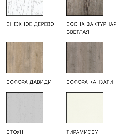
СНЕЖНОЕ ДЕРЕВО
СОСНА ФАКТУРНАЯ
СВЕТЛАЯ
СОФОРА ДАВИДИ
СОФОРА КАНЗАТИ
СТОУН
ТИРАМИССУ