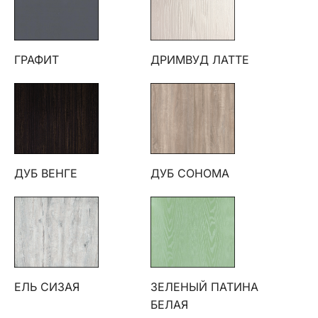
ГРАФИТ
ДРИМВУД ЛАТТЕ
ДУБ ВЕНГЕ
ДУБ СОНОМА
ЕЛЬ СИЗАЯ
ЗЕЛЕНЫЙ ПАТИНА
БЕЛАЯ