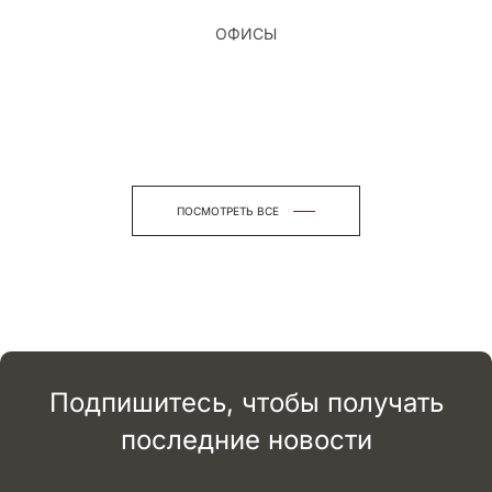
ОФИСЫ
ПОСМОТРЕТЬ ВСЕ
Подпишитесь, чтобы получать
последние новости