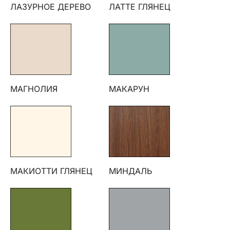
ЛАЗУРНОЕ ДЕРЕВО
ЛАТТЕ ГЛЯНЕЦ
МАГНОЛИЯ
МАКАРУН
МАКИОТТИ ГЛЯНЕЦ
МИНДАЛЬ