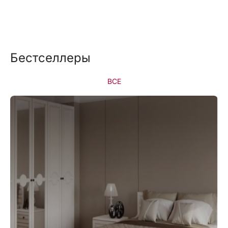
Бестселлеры
ВСЕ