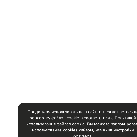
Продолжая использовать наш сайт, вы соглашаетесь н
обработку файлов cookie в соответствии с
Политикой
использования файлов cookie.
Вы можете заблокирова
использование cookies сайтом, изменив настройки
браузера.