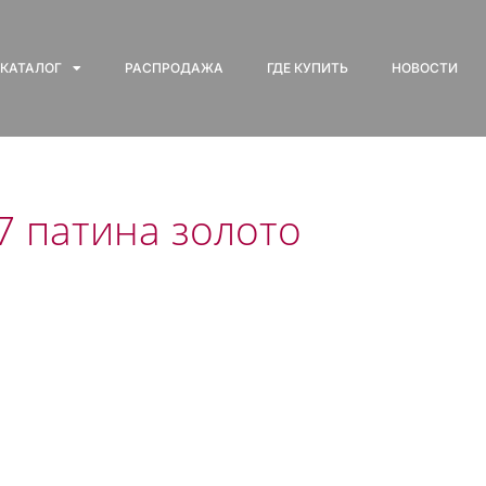
КАТАЛОГ
РАСПРОДАЖА
ГДЕ КУПИТЬ
НОВОСТИ
7 патина золото