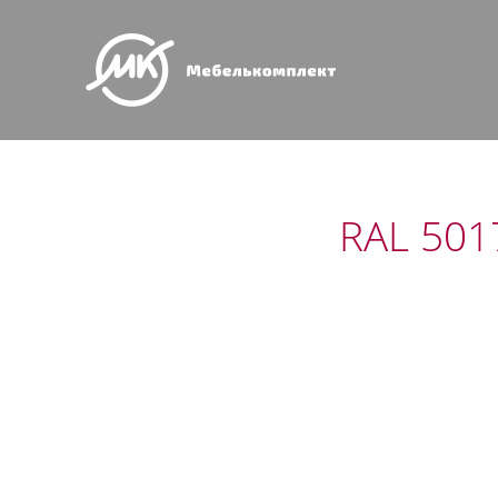
RAL 501