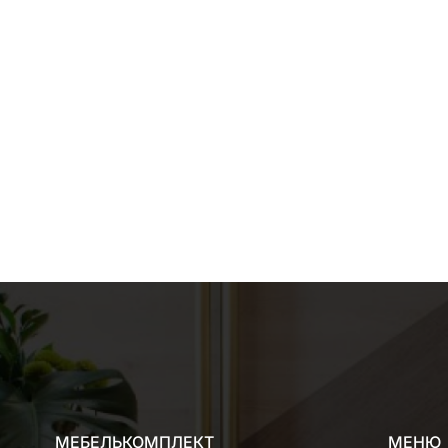
МЕБЕЛЬКОМПЛЕКТ
МЕНЮ