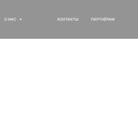
О НАС
КОНТАКТЫ
ПАРТНЁРАМ