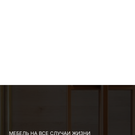
МЕБЕЛЬ НА ВСЕ СЛУЧАИ ЖИЗНИ