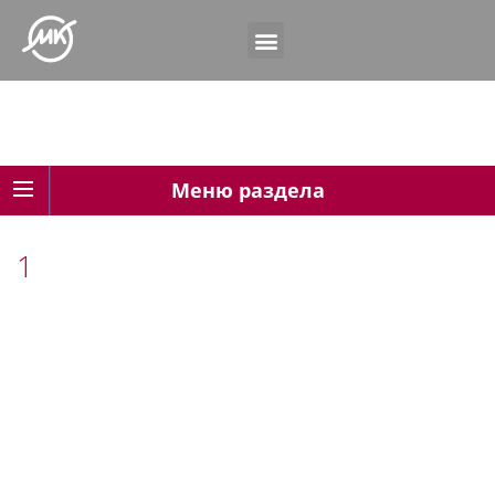
Меню раздела
1