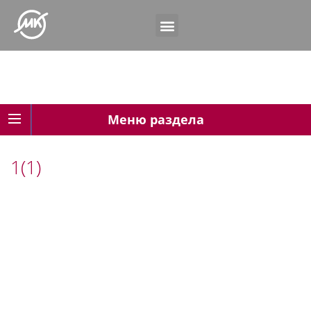
Меню раздела
1(1)