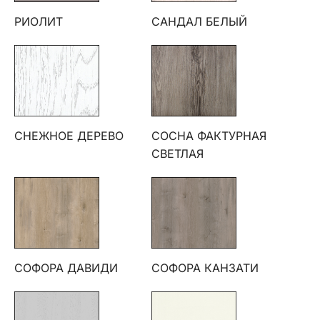
РИОЛИТ
САНДАЛ БЕЛЫЙ
СНЕЖНОЕ ДЕРЕВО
СОСНА ФАКТУРНАЯ
СВЕТЛАЯ
СОФОРА ДАВИДИ
СОФОРА КАНЗАТИ