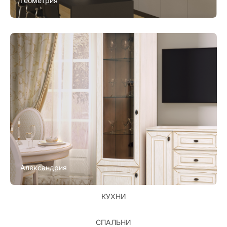
Геометрия
Александрия
КУХНИ
СПАЛЬНИ