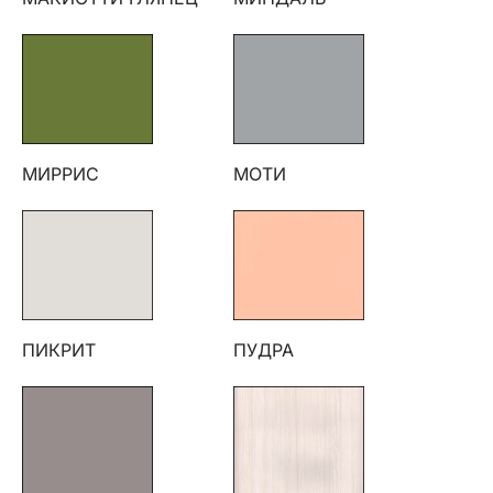
МИРРИС
МОТИ
ПИКРИТ
ПУДРА