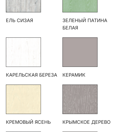
ЕЛЬ СИЗАЯ
ЗЕЛЕНЫЙ ПАТИНА
БЕЛАЯ
КАРЕЛЬСКАЯ БЕРЕЗА
КЕРАМИК
КРЕМОВЫЙ ЯСЕНЬ
КРЫМСКОЕ ДЕРЕВО