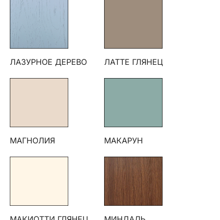
ЛАЗУРНОЕ ДЕРЕВО
ЛАТТЕ ГЛЯНЕЦ
МАГНОЛИЯ
МАКАРУН
МАКИОТТИ ГЛЯНЕЦ
МИНДАЛЬ