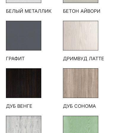
БЕЛЫЙ МЕТАЛЛИК
БЕТОН АЙВОРИ
ГРАФИТ
ДРИМВУД ЛАТТЕ
ДУБ ВЕНГЕ
ДУБ СОНОМА