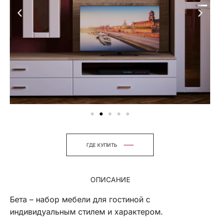
ГДЕ КУПИТЬ
ОПИСАНИЕ
Бета – набор мебели для гостиной с
индивидуальным стилем и характером.