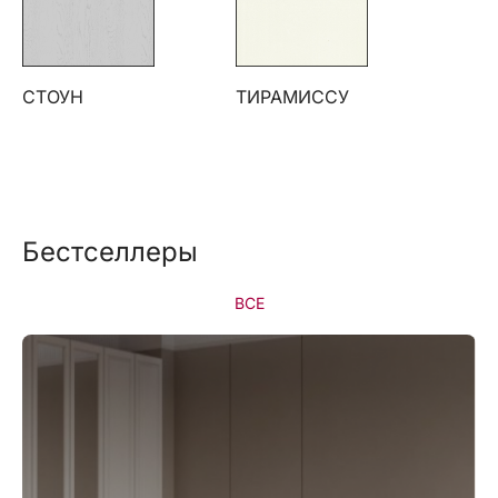
СТОУН
ТИРАМИССУ
Бестселлеры
ВСЕ