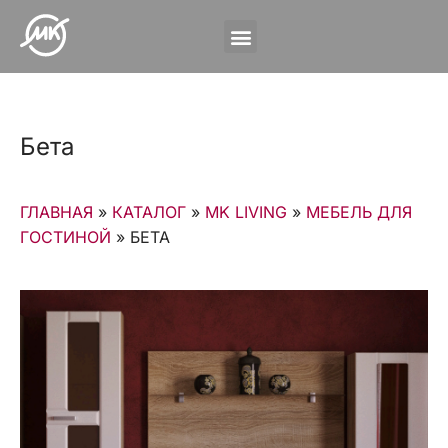
Бета
ГЛАВНАЯ
»
КАТАЛОГ
»
MK LIVING
»
МЕБЕЛЬ ДЛЯ
ГОСТИНОЙ
»
БЕТА