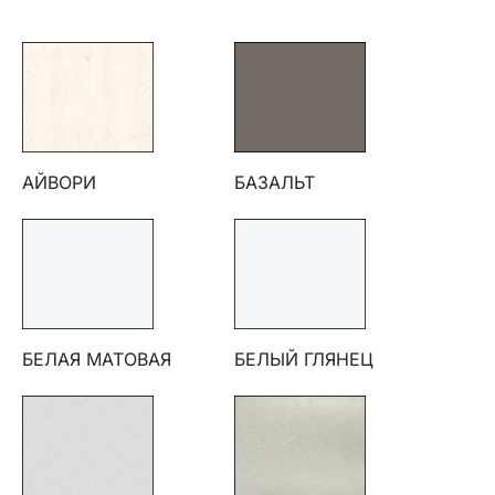
АЙВОРИ
БАЗАЛЬТ
БЕЛАЯ МАТОВАЯ
БЕЛЫЙ ГЛЯНЕЦ