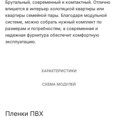
Брутальный, современный и компактный. Отлично
впишется в интерьер холотяцкой квартиры или
квартиры семейной пары. Благодаря модульной
системе, можно собрать нужный комплект по
размерам и потребностям, а современная и
надежная фурнитура обеспечит комфортную
эксплуатацию.
ХАРАКТЕРИСТИКИ
СХЕМА МОДУЛЕЙ
Пленки ПВХ