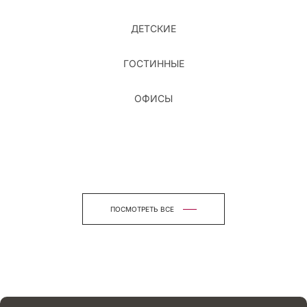
ДЕТСКИЕ
ГОСТИННЫЕ
ОФИСЫ
ПОСМОТРЕТЬ ВСЕ