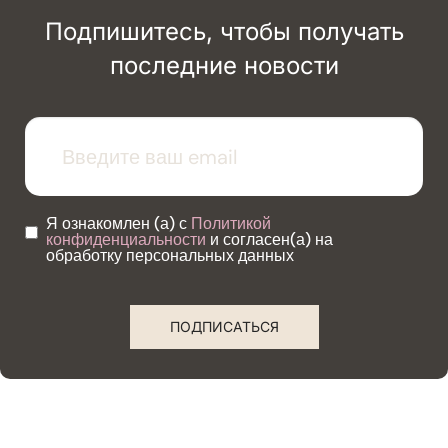
Подпишитесь, чтобы получать
последние новости
Я ознакомлен (а) с
Политикой
конфиденциальности
и согласен(а) на
обработку персональных данных
ПОДПИСАТЬСЯ