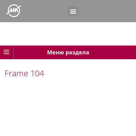
Меню раздела
Frame 104