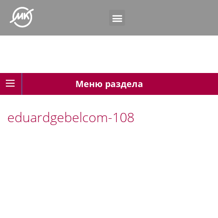
Меню раздела
eduardgebelcom-108