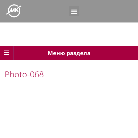
Меню раздела
Photo-068