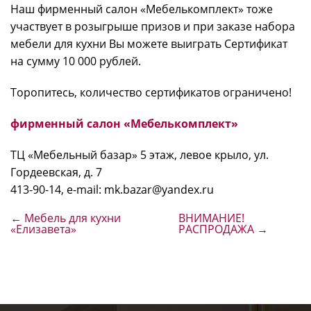
Наш фирменный салон «Мебелькомплект» тоже
участвует в розыгрыше призов и при заказе набора
мебели для кухни Вы можете выиграть Сертификат
на сумму 10 000 рублей.
Торопитесь, количество сертификатов ограничено!
фирменный салон «Мебелькомплект»
ТЦ «Мебельный базар» 5 этаж, левое крыло, ул.
Гордеевская, д. 7
413-90-14, e-mail: mk.bazar@yandex.ru
←
Мебель для кухни
ВНИМАНИЕ!
«Елизавета»
РАСПРОДАЖА
→