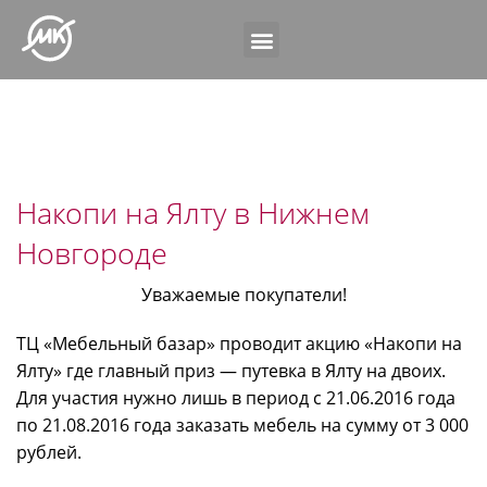
Накопи на Ялту в Нижнем
Новгороде
Уважаемые покупатели!
ТЦ «Мебельный базар» проводит акцию «Накопи на
Ялту» где главный приз — путевка в Ялту на двоих.
Для участия нужно лишь в период с 21.06.2016 года
по 21.08.2016 года заказать мебель на сумму от 3 000
рублей.