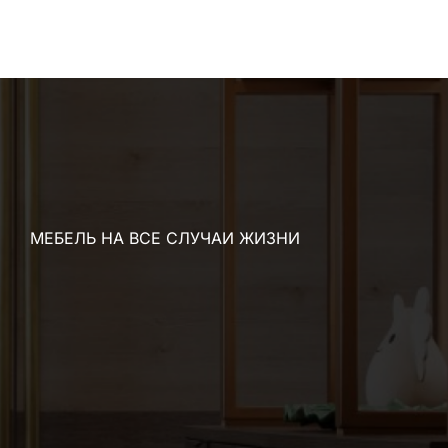
МЕБЕЛЬ НА ВСЕ СЛУЧАИ ЖИЗНИ