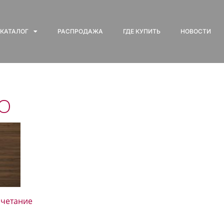
КАТАЛОГ
РАСПРОДАЖА
ГДЕ КУПИТЬ
НОВОСТИ
O
очетание