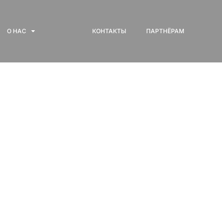
О НАС
КОНТАКТЫ
ПАРТНЁРАМ