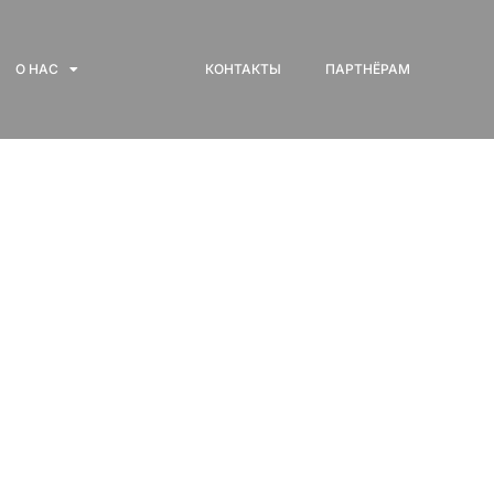
О НАС
КОНТАКТЫ
ПАРТНЁРАМ