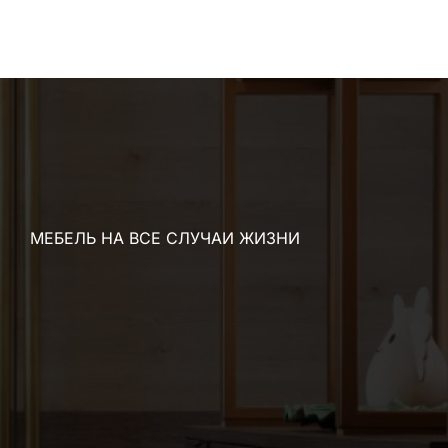
МЕБЕЛЬ НА ВСЕ СЛУЧАИ ЖИЗНИ