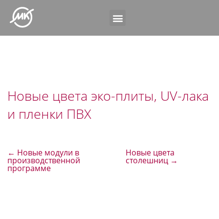
Новые цвета эко-плиты, UV-лака
и пленки ПВХ
←
Новые модули в
Новые цвета
производственной
столешниц
→
программе