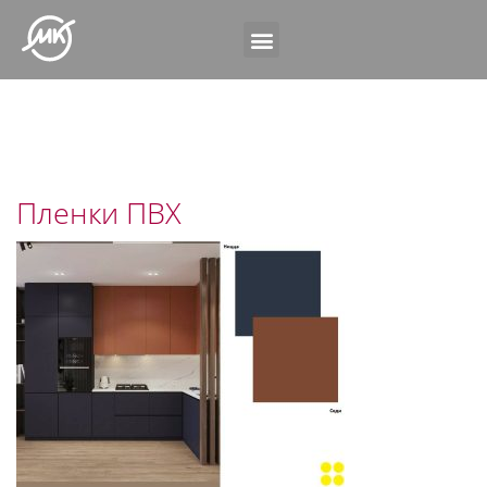
Пленки ПВХ